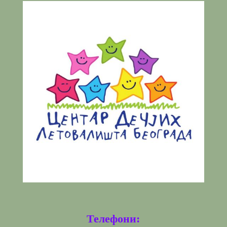
Телефони: