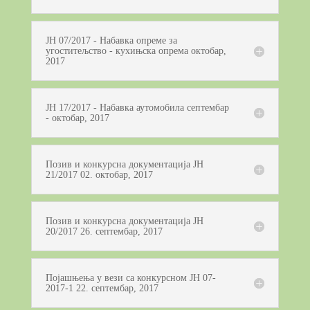
ЈН 07/2017 - Набавка опреме за
угоститељство - кухињска опрема октобар,
2017
ЈН 17/2017 - Набавка аутомобила септембар
- октобар, 2017
Позив и конкурсна документација ЈН
21/2017 02. октобар, 2017
Позив и конкурсна документација ЈН
20/2017 26. септембар, 2017
Појашњења у вези са конкурсном ЈН 07-
2017-1 22. септембар, 2017